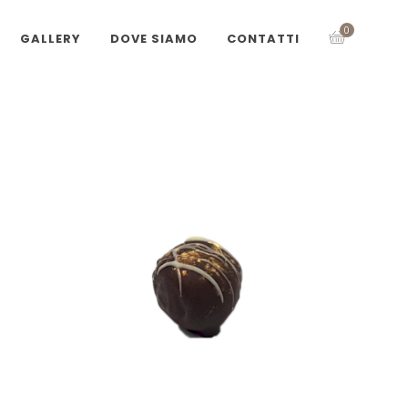
0
GALLERY
DOVE SIAMO
CONTATTI