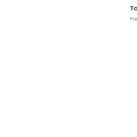
Ta
Pra