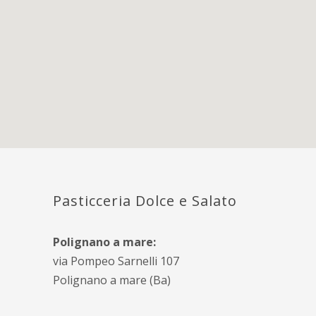
Pasticceria Dolce e Salato
Polignano a mare:
via Pompeo Sarnelli 107
Polignano a mare (Ba)