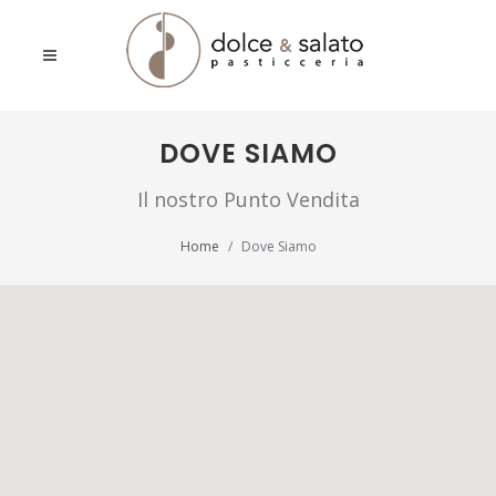
DOVE SIAMO
Il nostro Punto Vendita
Home
Dove Siamo